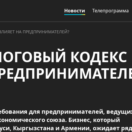
Новости
Телепрограмма
ВЛИЯЕТ НА ПРЕДПРИНИМАТЕЛЕЙ?
ЛОГОВЫЙ КОДЕКС
ПРЕДПРИНИМАТЕЛ
требования для предпринимателей, ведущи
кономического союза. Бизнес, который
уси, Кыргызстана и Армении, ожидает ря