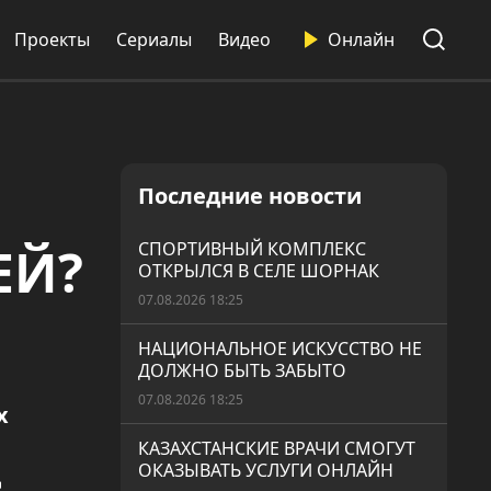
Проекты
Сериалы
Видео
Онлайн
Последние новости
ЕЙ?
СПОРТИВНЫЙ КОМПЛЕКС
ОТКРЫЛСЯ В СЕЛЕ ШОРНАК
07.08.2026 18:25
НАЦИОНАЛЬНОЕ ИСКУССТВО НЕ
ДОЛЖНО БЫТЬ ЗАБЫТО
07.08.2026 18:25
х
КАЗАХСТАНСКИЕ ВРАЧИ СМОГУТ
ОКАЗЫВАТЬ УСЛУГИ ОНЛАЙН
д