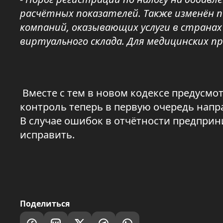
расчётных показателей. Также изменён 
компаний, оказывающих услуги в странах
виртуального склада. Для медицинских п
Вместе с тем в новом кодексе предусм
контроль теперь в первую очередь напр
В случае ошибок в отчётности предпри
исправить.
Поделиться