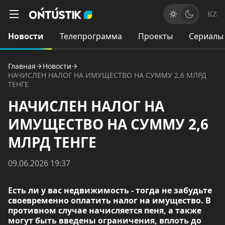
KZ
Новости
Телепрограмма
Проекты
Сериалы
Главная
Новости
НАЧИСЛЕН НАЛОГ НА ИМУЩЕСТВО НА СУММУ 2,6 МЛРД
ТЕНГЕ
НАЧИСЛЕН НАЛОГ НА
ИМУЩЕСТВО НА СУММУ 2,6
МЛРД ТЕНГЕ
09.06.2026 19:37
Есть ли у вас недвижимость - тогда не забудьте
своевременно оплатить налог на имущество. В
противном случае начисляется пеня, а также
могут быть введены ограничения, вплоть до