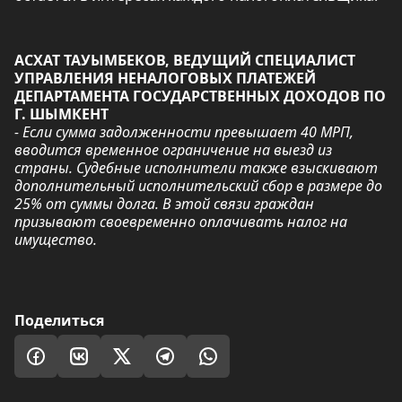
АСХАТ ТАУЫМБЕКОВ, ВЕДУЩИЙ СПЕЦИАЛИСТ
УПРАВЛЕНИЯ НЕНАЛОГОВЫХ ПЛАТЕЖЕЙ
ДЕПАРТАМЕНТА ГОСУДАРСТВЕННЫХ ДОХОДОВ ПО
Г. ШЫМКЕНТ
- Если сумма задолженности превышает 40 МРП,
вводится временное ограничение на выезд из
страны. Судебные исполнители также взыскивают
дополнительный исполнительский сбор в размере до
25% от суммы долга. В этой связи граждан
призывают своевременно оплачивать налог на
имущество.
Поделиться