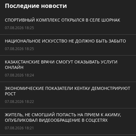
Последние новости
СПОРТИВНЫЙ КОМПЛЕКС ОТКРЫЛСЯ В СЕЛЕ ШОРНАК
07.08.2026 18:25
НАЦИОНАЛЬНОЕ ИСКУССТВО НЕ ДОЛЖНО БЫТЬ ЗАБЫТО
07.08.2026 18:25
КАЗАХСТАНСКИЕ ВРАЧИ СМОГУТ ОКАЗЫВАТЬ УСЛУГИ
ОНЛАЙН
07.08.2026 18:24
ЭКОНОМИЧЕСКИЕ ПОКАЗАТЕЛИ КЕНТАУ ДЕМОНСТРИРУЮТ
РОСТ
07.08.2026 18:22
ЖИТЕЛЬ, НЕ СМОГШИЙ ПОПАСТЬ НА ПРИЕМ К АКИМУ,
ОПУБЛИКОВАЛ ВИДЕООБРАЩЕНИЕ В СОЦСЕТЯХ
07.08.2026 18:21