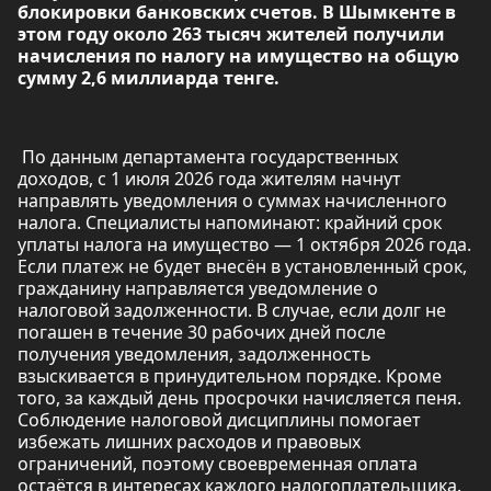
блокировки банковских счетов. В Шымкенте в
этом году около 263 тысяч жителей получили
начисления по налогу на имущество на общую
сумму 2,6 миллиарда тенге.
По данным департамента государственных
доходов, с 1 июля 2026 года жителям начнут
направлять уведомления о суммах начисленного
налога. Специалисты напоминают: крайний срок
уплаты налога на имущество — 1 октября 2026 года.
Если платеж не будет внесён в установленный срок,
гражданину направляется уведомление о
налоговой задолженности. В случае, если долг не
погашен в течение 30 рабочих дней после
получения уведомления, задолженность
взыскивается в принудительном порядке. Кроме
того, за каждый день просрочки начисляется пеня.
Соблюдение налоговой дисциплины помогает
избежать лишних расходов и правовых
ограничений, поэтому своевременная оплата
остаётся в интересах каждого налогоплательщика.