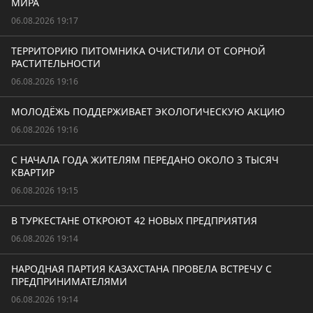
МИРА
06.08.2026 19:17
ТЕРРИТОРИЮ ПИТОМНИКА ОЧИСТИЛИ ОТ СОРНОЙ
РАСТИТЕЛЬНОСТИ
06.08.2026 19:16
МОЛОДЁЖЬ ПОДДЕРЖИВАЕТ ЭКОЛОГИЧЕСКУЮ АКЦИЮ
06.08.2026 19:16
С НАЧАЛА ГОДА ЖИТЕЛЯМ ПЕРЕДАНО ОКОЛО 3 ТЫСЯЧ
КВАРТИР
06.08.2026 19:15
В ТУРКЕСТАНЕ ОТКРОЮТ 42 НОВЫХ ПРЕДПРИЯТИЯ
06.08.2026 19:14
НАРОДНАЯ ПАРТИЯ КАЗАХСТАНА ПРОВЕЛА ВСТРЕЧУ С
ПРЕДПРИНИМАТЕЛЯМИ
06.08.2026 19:14