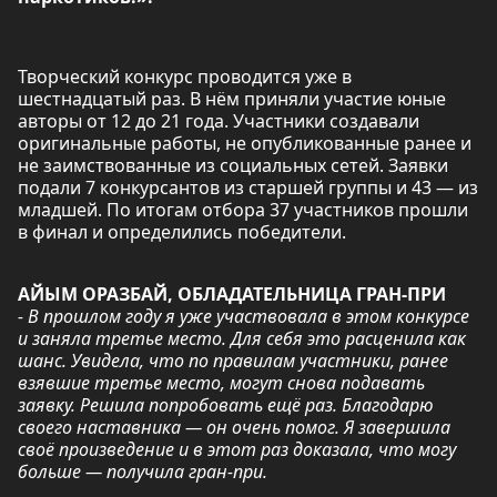
Творческий конкурс проводится уже в
шестнадцатый раз. В нём приняли участие юные
авторы от 12 до 21 года. Участники создавали
оригинальные работы, не опубликованные ранее и
не заимствованные из социальных сетей. Заявки
подали 7 конкурсантов из старшей группы и 43 — из
младшей. По итогам отбора 37 участников прошли
в финал и определились победители.
АЙЫМ ОРАЗБАЙ, ОБЛАДАТЕЛЬНИЦА ГРАН-ПРИ
- В прошлом году я уже участвовала в этом конкурсе
и заняла третье место. Для себя это расценила как
шанс. Увидела, что по правилам участники, ранее
взявшие третье место, могут снова подавать
заявку. Решила попробовать ещё раз. Благодарю
своего наставника — он очень помог. Я завершила
своё произведение и в этот раз доказала, что могу
больше — получила гран-при.