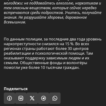
молодёжи: не поддавайтесь алкоголю, наркотикам и
тем опасным веществам, которые сейчас нередко
встречаются среди подростков. Учитесь, получайте
знания. Не разрушайте здоровье, дарованное
Всевышним.
По данным полиции, за последние два года уровень
наркопреступности снизился на 15 %. Во всех
регионах страны работают более 30 центров
реабилитации и психологической помощи. Там
оказывают поддержку зависимым людям и их
семьям. Общественные фонды и волонтёры
помогли уже более 10 тысячам граждан.
Поделиться