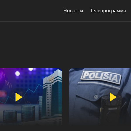
Новости
Телепрограмма