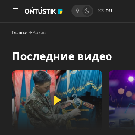
KZ
RU
Главная
Архив
Последние видео