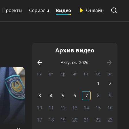
Проекты
Сериалы
Видео
Онлайн
Архив видео
Августа
,
2026
Пн
Вт
Ср
Чт
Пт
Сб
Вс
1
2
3
4
5
6
7
8
9
10
11
12
13
14
15
16
17
18
19
20
21
22
23