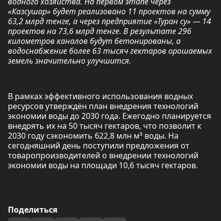
водного хозяйства. На первом этапе через
«Казсушар» будет реализовано 11 проектов на сумму
63,2 млрд тенге, а через предприятие «Туран су» — 14
проектов на 73,6 млрд тенге. В результате 296
километров каналов будут бетонированы, а
водоснабжение более 63 тысяч гектаров орошаемых
земель значительно улучшится.
В рамках эффективного использования водных
ресурсов утверждён план внедрения технологий
экономии воды до 2030 года. Ежегодно планируется
внедрять их на 50 тысяч гектаров, что позволит к
2030 году сэкономить 622,8 млн м³ воды. На
сегодняшний день поступили предложения от
товаропроизводителей о внедрении технологий
экономии воды на площади 10,6 тысяч гектаров.
Поделиться