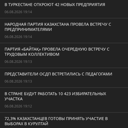
В ТУРКЕСТАНЕ ОТКРОЮТ 42 НОВЫХ ПРЕДПРИЯТИЯ
06.08.2026 19:14
НАРОДНАЯ ПАРТИЯ КАЗАХСТАНА ПРОВЕЛА ВСТРЕЧУ С
ПРЕДПРИНИМАТЕЛЯМИ
06.08.2026 19:14
ПАРТИЯ «БАЙТАҚ» ПРОВЕЛА ОЧЕРЕДНУЮ ВСТРЕЧУ С
ТРУДОВЫМ КОЛЛЕКТИВОМ
06.08.2026 19:13
ПРЕДСТАВИТЕЛИ ОСДП ВСТРЕТИЛИСЬ С ПЕДАГОГАМИ
06.08.2026 19:13
В СТРАНЕ БУДУТ РАБОТАТЬ 10 423 ИЗБИРАТЕЛЬНЫХ
УЧАСТКА
06.08.2026 19:12
72,3% КАЗАХСТАНЦЕВ ГОТОВЫ ПРИНЯТЬ УЧАСТИЕ В
ВЫБОРАХ В КУРУЛТАЙ