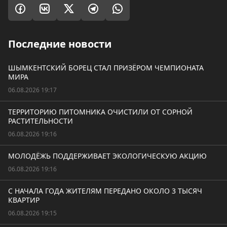
Последние новости
ШЫМКЕНТСКИЙ БОРЕЦ СТАЛ ПРИЗЁРОМ ЧЕМПИОНАТА
МИРА
06.08.2026 19:17
ТЕРРИТОРИЮ ПИТОМНИКА ОЧИСТИЛИ ОТ СОРНОЙ
РАСТИТЕЛЬНОСТИ
06.08.2026 19:16
МОЛОДЁЖЬ ПОДДЕРЖИВАЕТ ЭКОЛОГИЧЕСКУЮ АКЦИЮ
06.08.2026 19:16
С НАЧАЛА ГОДА ЖИТЕЛЯМ ПЕРЕДАНО ОКОЛО 3 ТЫСЯЧ
КВАРТИР
06.08.2026 19:15