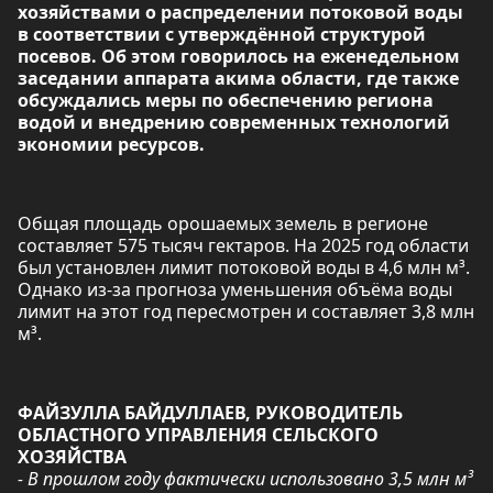
хозяйствами о распределении потоковой воды
в соответствии с утверждённой структурой
посевов. Об этом говорилось на еженедельном
заседании аппарата акима области, где также
обсуждались меры по обеспечению региона
водой и внедрению современных технологий
экономии ресурсов.
Общая площадь орошаемых земель в регионе
составляет 575 тысяч гектаров. На 2025 год области
был установлен лимит потоковой воды в 4,6 млн м³.
Однако из-за прогноза уменьшения объёма воды
лимит на этот год пересмотрен и составляет 3,8 млн
м³.
ФАЙЗУЛЛА БАЙДУЛЛАЕВ, РУКОВОДИТЕЛЬ
ОБЛАСТНОГО УПРАВЛЕНИЯ СЕЛЬСКОГО
ХОЗЯЙСТВА
- В прошлом году фактически использовано 3,5 млн м³