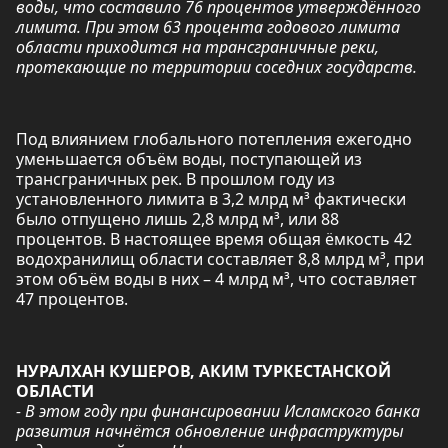
воды, что составило 76 процентов утверждённого
лимита. При этом 63 процента годового лимита
области приходится на трансграничные реки,
протекающие по территории соседних государств.
Под влиянием глобального потепления ежегодно
уменьшается объём воды, поступающей из
трансграничных рек. В прошлом году из
установленного лимита в 3,2 млрд м³ фактически
было отпущено лишь 2,8 млрд м³, или 88
процентов. В настоящее время общая ёмкость 42
водохранилищ области составляет 8,8 млрд м³, при
этом объём воды в них – 4 млрд м³, что составляет
47 процентов.
НУРАЛХАН КУШЕРОВ, АКИМ ТУРКЕСТАНСКОЙ
ОБЛАСТИ
- В этом году при финансировании Исламского банка
развития начнётся обновление инфраструктуры