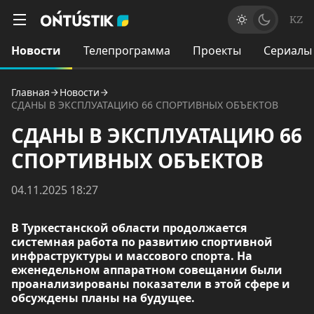
KZ
Новости
Телепрограмма
Проекты
Сериалы
Главная
Новости
СДАНЫ В ЭКСПЛУАТАЦИЮ 66 СПОРТИВНЫХ ОБЪЕКТОВ
СДАНЫ В ЭКСПЛУАТАЦИЮ 66
СПОРТИВНЫХ ОБЪЕКТОВ
04.11.2025 18:27
В Туркестанской области продолжается
системная работа по развитию спортивной
инфраструктуры и массового спорта. На
еженедельном аппаратном совещании были
проанализированы показатели в этой сфере и
обсуждены планы на будущее.