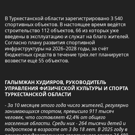
В Туркестанской области зарегистрировано 3 540
спортивных объектов. В настоящее время ведётся
строительство 112 объектов, 66 из которых уже
введены в эксплуатацию и служат на благо жителей.
Согласно плану развития спортивной
инфраструктуры на 2026–2028 годы, за счёт
бюджетных средств в течение трёх лет планируется
возвести ещё 55 объектов.
ГАЛЫМЖАН ХУДИЯРОВ, РУКОВОДИТЕЛЬ
УПРАВЛЕНИЯ ФИЗИЧЕСКОЙ КУЛЬТУРЫ И СПОРТА
ТУРКЕСТАНСКОЙ ОБЛАСТИ
- За 10 месяцев этого года число жителей, регулярно
занимающихся спортом, превысило 911 тысяч
человек, что составляет 42,4% от общего
населения области. Среди них - 264 тысячи детей и
подростков в возрасте от 3 до 18 лет. В 2025 году в