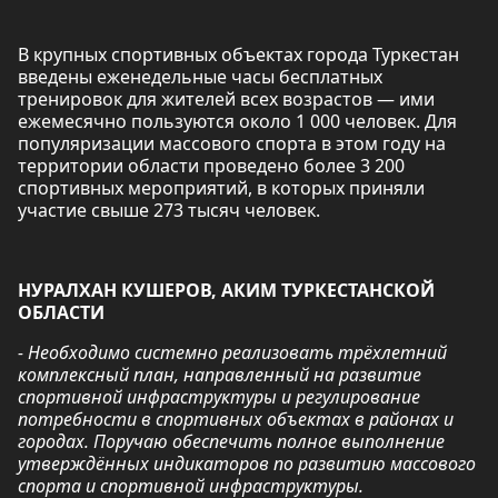
В крупных спортивных объектах города Туркестан
введены еженедельные часы бесплатных
тренировок для жителей всех возрастов — ими
ежемесячно пользуются около 1 000 человек. Для
популяризации массового спорта в этом году на
территории области проведено более 3 200
спортивных мероприятий, в которых приняли
участие свыше 273 тысяч человек.
НУРАЛХАН КУШЕРОВ, АКИМ ТУРКЕСТАНСКОЙ
ОБЛАСТИ
- Необходимо системно реализовать трёхлетний
комплексный план, направленный на развитие
спортивной инфраструктуры и регулирование
потребности в спортивных объектах в районах и
городах. Поручаю обеспечить полное выполнение
утверждённых индикаторов по развитию массового
спорта и спортивной инфраструктуры.