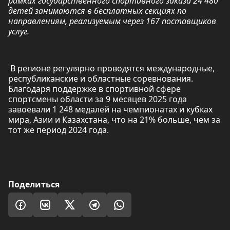
рамках государственного спортивного заказа 24 480
детей занимаются в бесплатных секциях по
направлениям, реализуемым через 167 поставщиков
услуг.
В регионе регулярно проводятся международные,
республиканские и областные соревнования.
Благодаря поддержке в спортивной сфере
спортсмены области за 9 месяцев 2025 года
завоевали 1 248 медалей на чемпионатах и кубках
мира, Азии и Казахстана, что на 21% больше, чем за
тот же период 2024 года.
Поделиться