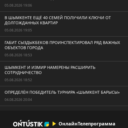
05.08.2026 19:06
В ШЫМКЕНТЕ ЕЩЁ 40 СЕМЕЙ ПОЛУЧИЛИ КЛЮЧИ ОТ
ДОЛГОЖДАННЫХ КВАРТИР
05.08.2026 19:05
ГАБИТ СЫЗДЫКБЕКОВ ПРОИНСПЕКТИРОВАЛ РЯД ВАЖНЫХ
ОБЪЕКТОВ ГОРОДА
05.08.2026 18:53
ШЫМКЕНТ И ИЗМИР НАМЕРЕНЫ РАСШИРИТЬ
СОТРУДНИЧЕСТВО
05.08.2026 18:52
ОПРЕДЕЛЁН ПОБЕДИТЕЛЬ ТУРНИРА «ШЫМКЕНТ БАРЫСЫ»
04.08.2026 20:04
Онлайн
Телепрограмма