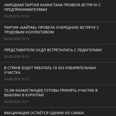
НАРОДНАЯ ПАРТИЯ КАЗАХСТАНА ПРОВЕЛА ВСТРЕЧУ С
ПРЕДПРИНИМАТЕЛЯМИ
06.08.2026 19:14
ПАРТИЯ «БАЙТАҚ» ПРОВЕЛА ОЧЕРЕДНУЮ ВСТРЕЧУ С
ТРУДОВЫМ КОЛЛЕКТИВОМ
06.08.2026 19:13
ПРЕДСТАВИТЕЛИ ОСДП ВСТРЕТИЛИСЬ С ПЕДАГОГАМИ
06.08.2026 19:13
В СТРАНЕ БУДУТ РАБОТАТЬ 10 423 ИЗБИРАТЕЛЬНЫХ
УЧАСТКА
06.08.2026 19:12
72,3% КАЗАХСТАНЦЕВ ГОТОВЫ ПРИНЯТЬ УЧАСТИЕ В
ВЫБОРАХ В КУРУЛТАЙ
06.08.2026 19:11
ВАКЦИНАЦИЯ ОСТАЁТСЯ ОДНИМ ИЗ САМЫХ