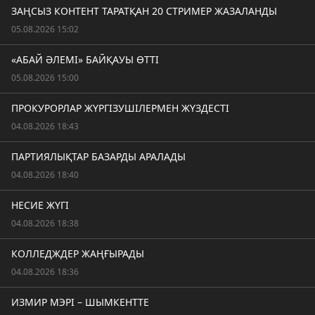
ЗАҢСЫЗ КОНТЕНТ ТАРАТҚАН 20 СТРИМЕР ЖАЗАЛАНДЫ
05.08.2026 15:02
«АБАЙ ӘЛЕМІ» БАЙҚАУЫ ӨТТІ
05.08.2026 15:00
ПРОКУРОРЛАР ЖҮРГІЗУШІЛЕРМЕН ЖҮЗДЕСТІ
04.08.2026 18:43
ПАРТИЯЛЫҚТАР БАЗАРДЫ АРАЛАДЫ
04.08.2026 18:40
НЕСИЕ ЖҮГІ
04.08.2026 18:38
КОЛЛЕДЖДЕР ЖАҢҒЫРАДЫ
04.08.2026 18:36
ИЗМИР МЭРІ – ШЫМКЕНТТЕ