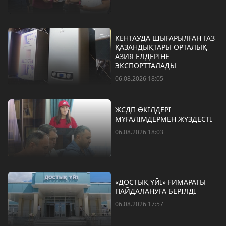
КЕНТАУДА ШЫҒАРЫЛҒАН ГАЗ
ҚАЗАНДЫҚТАРЫ ОРТАЛЫҚ
АЗИЯ ЕЛДЕРІНЕ
ЭКСПОРТТАЛАДЫ
06.08.2026 18:05
ЖСДП ӨКІЛДЕРІ
МҰҒАЛІМДЕРМЕН ЖҮЗДЕСТІ
06.08.2026 18:03
«ДОСТЫҚ ҮЙІ» ҒИМАРАТЫ
ПАЙДАЛАНУҒА БЕРІЛДІ
06.08.2026 17:57