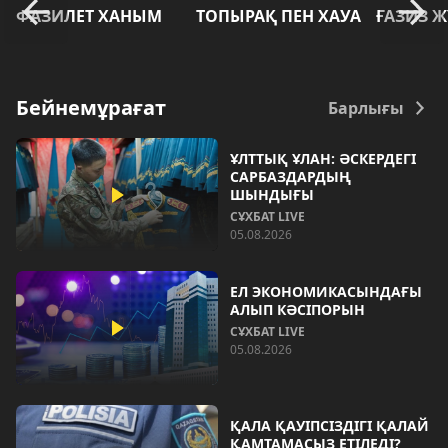
ФАЗИЛЕТ ХАНЫМ
ТОПЫРАҚ ПЕН ХАУА
ҒАЗИЗ Ж
Бейнемұрағат
Барлығы
ҰЛТТЫҚ ҰЛАН: ӘСКЕРДЕГІ
САРБАЗДАРДЫҢ
ШЫНДЫҒЫ
СҰХБАТ LIVE
05.08.2026
ЕЛ ЭКОНОМИКАСЫНДАҒЫ
АЛЫП КӘСІПОРЫН
СҰХБАТ LIVE
05.08.2026
ҚАЛА ҚАУІПСІЗДІГІ ҚАЛАЙ
ҚАМТАМАСЫЗ ЕТІЛЕДІ?