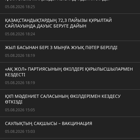
05.08.2026 18:25
ҚАЗАҚСТАНДЫҚТАРДЫҢ 72,3 ПАЙЫЗЫ ҚҰРЫЛТАЙ
САЙЛАУЫНДА ДАУЫС БЕРУГЕ ДАЙЫН
05.08.2026 18:24
ЖЫЛ БАСЫНАН БЕРІ 3 МЫҢҒА ЖУЫҚ ПӘТЕР БЕРІЛДІ
05.08.2026 18:19
«АҚ ЖОЛ» ПАРТИЯСЫНЫҢ ӨКІЛДЕРІ ҚҰРЫЛЫСШЫЛАРМЕН
КЕЗДЕСТІ
05.08.2026 18:19
ҚХП МӘДЕНИЕТ САЛАСЫНЫҢ ӨКІЛДЕРІМЕН КЕЗДЕСУ
ӨТКІЗДІ
05.08.2026 15:05
САУЛЫҚТЫҢ САҚШЫСЫ – ВАКЦИНАЦИЯ
05.08.2026 15:03