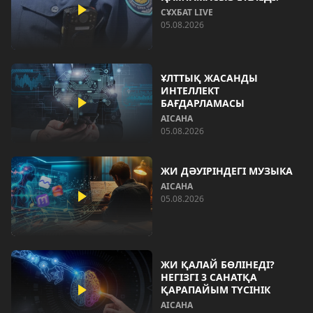
СҰХБАТ LIVE
05.08.2026
ҰЛТТЫҚ ЖАСАНДЫ
ИНТЕЛЛЕКТ
БАҒДАРЛАМАСЫ
AIСАНА
05.08.2026
ЖИ ДӘУІРІНДЕГІ МУЗЫКА
AIСАНА
05.08.2026
ЖИ ҚАЛАЙ БӨЛІНЕДІ?
НЕГІЗГІ 3 САНАТҚА
ҚАРАПАЙЫМ ТҮСІНІК
AIСАНА