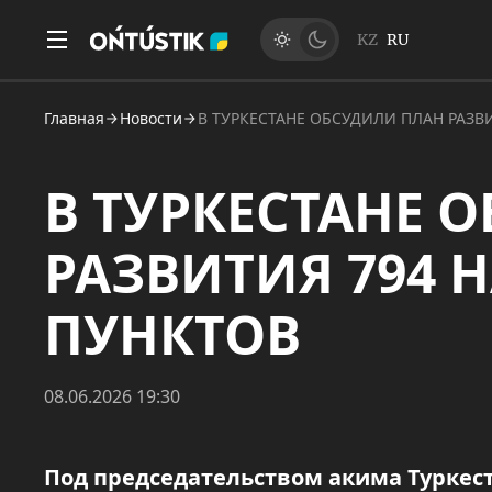
KZ
RU
Главная
Новости
В ТУРКЕСТАНЕ ОБСУДИЛИ ПЛАН РАЗВ
В ТУРКЕСТАНЕ 
РАЗВИТИЯ 794 
ПУНКТОВ
08.06.2026 19:30
Под председательством акима Туркес