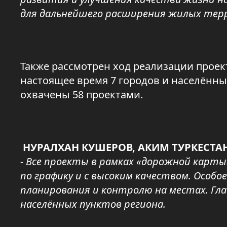
для дальнейшего расширения жилых тер
Также рассмотрен ход реализации проек
настоящее время 7 городов и населённы
охвачены 58 проектами.
НУРАЛХАН КУШЕРОВ, АКИМ ТУРКЕСТА
- Все проекты в рамках «дорожной карты
по графику и с высоким качеством. Особ
планирования и контролю на местах. Гла
населённых пунктов региона.