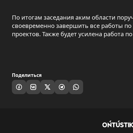
По итогам заседания аким области пор
своевременно завершить все работы по
проектов. Также будет усилена работа п
Поделиться