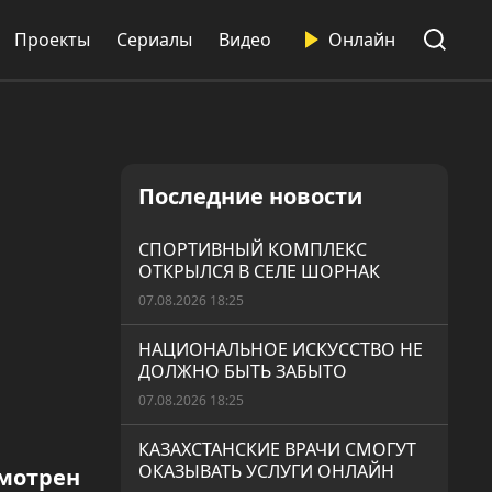
Проекты
Сериалы
Видео
Онлайн
Последние новости
СПОРТИВНЫЙ КОМПЛЕКС
ОТКРЫЛСЯ В СЕЛЕ ШОРНАК
07.08.2026 18:25
НАЦИОНАЛЬНОЕ ИСКУССТВО НЕ
ДОЛЖНО БЫТЬ ЗАБЫТО
07.08.2026 18:25
КАЗАХСТАНСКИЕ ВРАЧИ СМОГУТ
ОКАЗЫВАТЬ УСЛУГИ ОНЛАЙН
смотрен