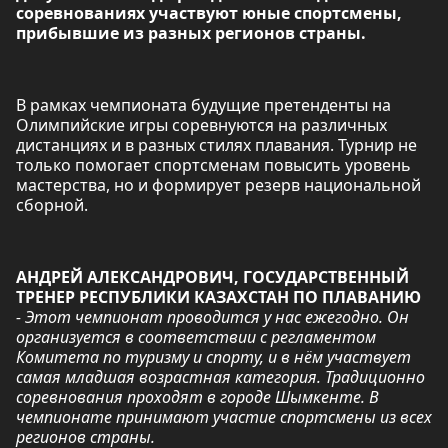
соревнованиях участвуют юные спортсмены,
прибывшие из разных регионов страны.
В рамках чемпионата будущие претенденты на
Олимпийские игры соревнуются на различных
дистанциях и в разных стилях плавания. Турнир не
только помогает спортсменам повысить уровень
мастерства, но и формирует резерв национальной
сборной.
АНДРЕЙ АЛЕКСАНДРОВИЧ, ГОСУДАРСТВЕННЫЙ
ТРЕНЕР РЕСПУБЛИКИ КАЗАХСТАН ПО ПЛАВАНИЮ
- Этот чемпионат проводится у нас ежегодно. Он
организуется в соответствии с регламентом
Комитета по туризму и спорту, и в нём участвует
самая младшая возрастная категория. Традиционно
соревнования проходят в городе Шымкенте. В
чемпионате принимают участие спортсмены из всех
регионов страны.