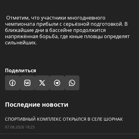
Отметим, что участники многодневного
чемпионата прибыли с серьёзной подготовкой. В
ближайшие дни в бассейне продолжится
напряжённая борьба, где юные пловцы определят
сильнейших.
Поделиться
Последние новости
СПОРТИВНЫЙ КОМПЛЕКС ОТКРЫЛСЯ В СЕЛЕ ШОРНАК
07.08.2026 18:25