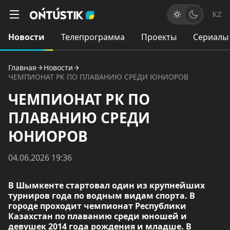
KZ
Новости
Телепрограмма
Проекты
Сериалы
Главная
Новости
ЧЕМПИОНАТ РК ПО ПЛАВАНИЮ СРЕДИ ЮНИОРОВ
ЧЕМПИОНАТ РК ПО
ПЛАВАНИЮ СРЕДИ
ЮНИОРОВ
04.06.2026 19:36
В Шымкенте стартовал один из крупнейших
турниров года по водным видам спорта. В
городе проходит чемпионат Республики
Казахстан по плаванию среди юношей и
девушек 2014 года рождения и младше. В