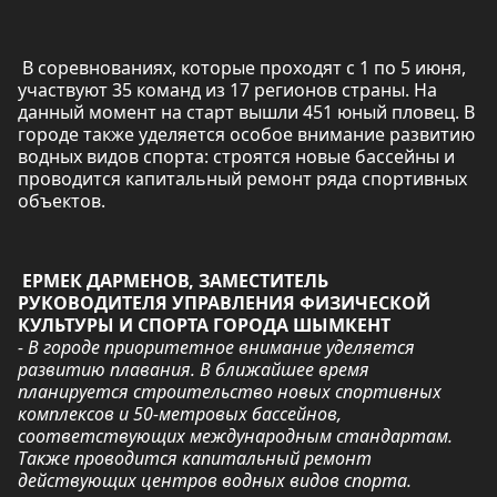
В соревнованиях, которые проходят с 1 по 5 июня,
участвуют 35 команд из 17 регионов страны. На
данный момент на старт вышли 451 юный пловец. В
городе также уделяется особое внимание развитию
водных видов спорта: строятся новые бассейны и
проводится капитальный ремонт ряда спортивных
объектов.
ЕРМЕК ДАРМЕНОВ, ЗАМЕСТИТЕЛЬ
РУКОВОДИТЕЛЯ УПРАВЛЕНИЯ ФИЗИЧЕСКОЙ
КУЛЬТУРЫ И СПОРТА ГОРОДА ШЫМКЕНТ
- В городе приоритетное внимание уделяется
развитию плавания. В ближайшее время
планируется строительство новых спортивных
комплексов и 50-метровых бассейнов,
соответствующих международным стандартам.
Также проводится капитальный ремонт
действующих центров водных видов спорта.