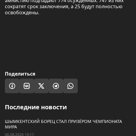
амнистию подпадают 774 осуждённых: 747 из них
сократят срок заключения, а 25 будут полностью
освобождены.
Поделиться
Последние новости
ШЫМКЕНТСКИЙ БОРЕЦ СТАЛ ПРИЗЁРОМ ЧЕМПИОНАТА
МИРА
06.08.2026 19:17