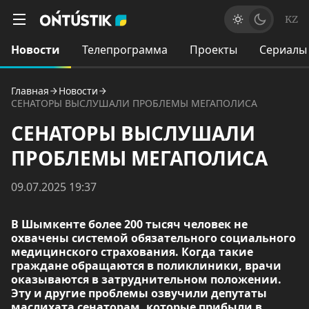
KZ
Новости
Телепрограмма
Проекты
Сериалы
Главная
Новости
СЕНАТОРЫ ВЫСЛУШАЛИ ПРОБЛЕМЫ МЕГАПОЛИСА
СЕНАТОРЫ ВЫСЛУШАЛИ
ПРОБЛЕМЫ МЕГАПОЛИСА
09.07.2025 19:37
В Шымкенте более 200 тысяч человек не
охвачены системой обязательного социального
медицинского страхования. Когда такие
граждане обращаются в поликлиники, врачи
оказываются в затруднительном положении.
Эту и другие проблемы озвучили депутаты
маслихата сенаторам, которые прибыли в