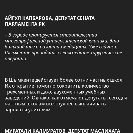
АЙГУЛ КАПБАРОВА, ДЕПУТАТ СЕНАТА
ПАРЛАМЕНТА РК
– В городе планируется строительство
многопрофильной университетской клиники. Это
большой шаг в развитии медицины. Уже сейчас в
Шымкенте проводятся сложнейшие хирургические
операции.
В Шымкенте действует более сотни частных школ.
Их открытие помогло сократить количество
трёхсменных и даже двухсменных учебных
заведений. Однако, как отмечают депутаты, сегодня
частным школам всё труднее выплачивать
зарплаты учителям.
МУРАТАЛИ КАЛМУРАТОВ, ДЕПУТАТ МАСЛИХАТА