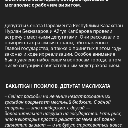
мегаполис с рабочим визитом.
Депутаты Сената Парламента Республики Казахстан
Нурлан Бекназаров и Айгүл Капбарова провели
встречу с местными депутатами. Они рассказали о
приоритетах развития страны, обозначенных
Главой государства, а также о принятых в этом году
законах и ходе их реализации. Особое внимание
было уделено наболевшим вопросам города, в том
числе ситуации с обязательным медстрахованием.
БАКЫТЖАН ПОЗИЛОВ, ДЕПУТАТ МАСЛИХАТА
– Сейчас расходы на лечение незастрахованных
граждан покрывает местный бюджет. С одной
стороны — это поддержка, с другой —
дополнительная нагрузка на государство. Есть риск,
что некоторые просто решат: за меня всё равно
заплатит акимат — и не будут страховаться вовсе.