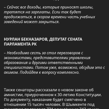
– Сейчас все доходы, которые приносят школы,
тратятся на зарплаты. Если так будет
продолжаться, в скором времени часть учебных
заведений может закрыться.
НУРЛАН БЕКНАЗАРОВ, ДЕПУТАТ СЕНАТА
ПАРЛАМЕНТА РК
– Необходимо сесть за стол переговоров с
экономистами, представителями управления
образования и другими ответственными
специалистами. Потом уже, возможно, обсудим это с
акимом. Подойдем к вопросу комплексно.
Также сенаторы рассказали о новом законе об
амнистии, приуроченном к 30-летию Конституции.
По документу, наказание будет смягчено в
отношении 15 тысяч человек. В Шымкенте под