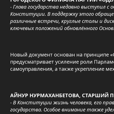
- Глава государства недавно выступил с 
Конституции. В поддержку этого обраще
различные встречи, круглые столы и ди
ключевых положений обновлённого Основн
Новый документ основан на принципе «
предусматривает усиление роли Парлам
самоуправления, а также укрепление ме
АЙНУР НУРМАХАНБЕТОВА, СТАРШИЙ 
- В Конституции жизнь человека, его пра
государства. Особое внимание также уде