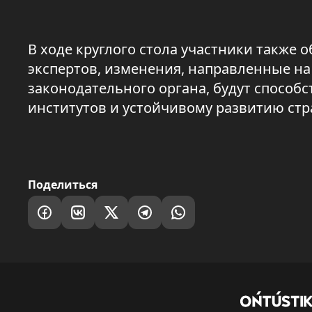
В ходе круглого стола участники также
экспертов, изменения, направленные н
законодательного органа, будут спосо
институтов и устойчивому развитию стр
Поделиться