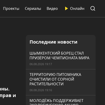
Проекты
Сериалы
Видео
Онлайн
Последние новости
ШЫМКЕНТСКИЙ БОРЕЦ СТАЛ
ПРИЗЁРОМ ЧЕМПИОНАТА МИРА
06.08.2026 19:17
ТЕРРИТОРИЮ ПИТОМНИКА
ОЧИСТИЛИ ОТ СОРНОЙ
РАСТИТЕЛЬНОСТИ
аны.
06.08.2026 19:16
прав и
МОЛОДЁЖЬ ПОДДЕРЖИВАЕТ