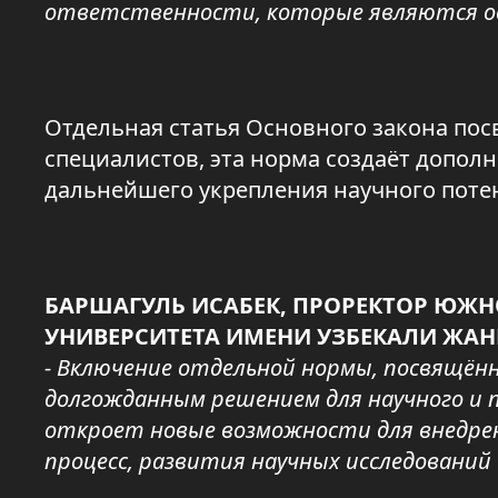
ответственности, которые являются ос
Отдельная статья Основного закона по
специалистов, эта норма создаёт допо
дальнейшего укрепления научного поте
БАРШАГУЛЬ ИСАБЕК, ПРОРЕКТОР ЮЖН
УНИВЕРСИТЕТА ИМЕНИ УЗБЕКАЛИ ЖА
- Включение отдельной нормы, посвящён
долгожданным решением для научного и п
откроет новые возможности для внедрен
процесс, развития научных исследований 