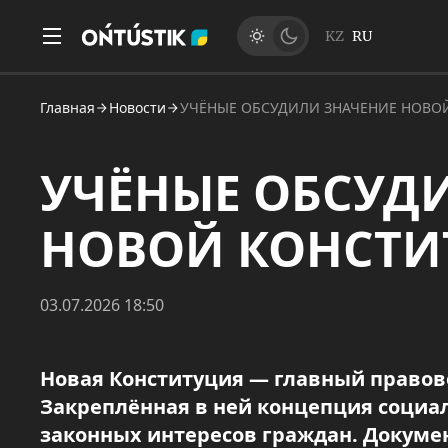
KZ
RU
Главная
Новости
УЧЁНЫЕ ОБСУДИЛИ ЗНАЧЕНИЕ НОВО
УЧЁНЫЕ ОБСУД
НОВОЙ КОНСТ
03.07.2026 18:50
Новая Конституция — главный правов
Закреплённая в ней концепция социал
законных интересов граждан. Докуме