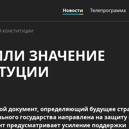
Новости
Телепрограмма
Й КОНСТИТУЦИИ
ИЛИ ЗНАЧЕНИЕ
ИТУЦИИ
ой документ, определяющий будущее стр
ьного государства направлена на защиту 
нт предусматривает усиление поддержки