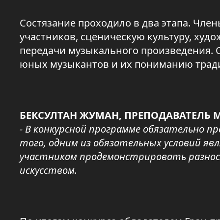
Состязание проходило в два этапа. Чле
участников, сценическую культуру, худ
передачи музыкального произведения. 
юных музыкантов и их пониманию трад
БЕКСУЛТАН ЖУМАН, ПРЕПОДАВАТЕЛЬ
- В конкурсной программе обязательно п
того, одним из обязательных условий яв
участникам продемонстрировать разно
искусством.