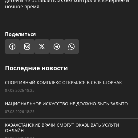
детей и не оставлять их без контроля в вечернее и
ночное время.
Поделиться
Последние новости
СПОРТИВНЫЙ КОМПЛЕКС ОТКРЫЛСЯ В СЕЛЕ ШОРНАК
07.08.2026 18:25
НАЦИОНАЛЬНОЕ ИСКУССТВО НЕ ДОЛЖНО БЫТЬ ЗАБЫТО
07.08.2026 18:25
КАЗАХСТАНСКИЕ ВРАЧИ СМОГУТ ОКАЗЫВАТЬ УСЛУГИ
ОНЛАЙН