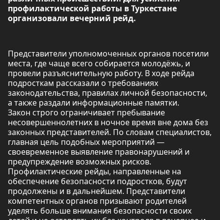
профилактической работы в Туркестане
организовали вечерний рейд.
Представители уполномоченных органов посетили
места, где чаще всего собирается молодёжь, и
провели разъяснительную работу. В ходе рейда
подросткам рассказали о требованиях
законодательства, правилах личной безопасности,
а также раздали информационные памятки.
Закон строго ограничивает пребывание
несовершеннолетних в ночное время вне дома без
законных представителей. По словам специалистов,
главная цель подобных мероприятий —
своевременное выявление правонарушений и
предупреждение возможных рисков.
Профилактические рейды, направленные на
обеспечение безопасности подростков, будут
продолжены и в дальнейшем. Представители
компетентных органов призывают родителей
уделять больше внимания безопасности своих