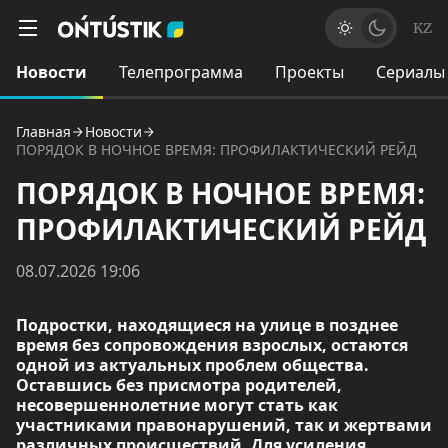
KZ
Новости
Телепрограмма
Проекты
Сериалы
Главная
Новости
ПОРЯДОК В НОЧНОЕ ВРЕМЯ: ПРОФИЛАКТИЧЕСКИЙ РЕЙД
ПОРЯДОК В НОЧНОЕ ВРЕМЯ:
ПРОФИЛАКТИЧЕСКИЙ РЕЙД
08.07.2026 19:06
Подростки, находящиеся на улице в позднее
время без сопровождения взрослых, остаются
одной из актуальных проблем общества.
Оставшись без присмотра родителей,
несовершеннолетние могут стать как
участниками правонарушений, так и жертвами
различных происшествий. Для усиления