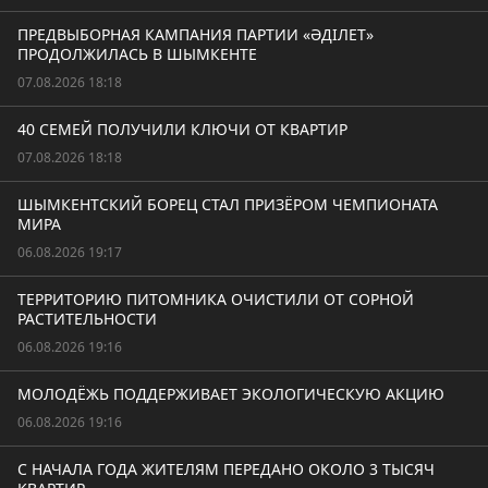
ПРЕДВЫБОРНАЯ КАМПАНИЯ ПАРТИИ «ӘДІЛЕТ»
ПРОДОЛЖИЛАСЬ В ШЫМКЕНТЕ
07.08.2026 18:18
40 СЕМЕЙ ПОЛУЧИЛИ КЛЮЧИ ОТ КВАРТИР
07.08.2026 18:18
ШЫМКЕНТСКИЙ БОРЕЦ СТАЛ ПРИЗЁРОМ ЧЕМПИОНАТА
МИРА
06.08.2026 19:17
ТЕРРИТОРИЮ ПИТОМНИКА ОЧИСТИЛИ ОТ СОРНОЙ
РАСТИТЕЛЬНОСТИ
06.08.2026 19:16
МОЛОДЁЖЬ ПОДДЕРЖИВАЕТ ЭКОЛОГИЧЕСКУЮ АКЦИЮ
06.08.2026 19:16
С НАЧАЛА ГОДА ЖИТЕЛЯМ ПЕРЕДАНО ОКОЛО 3 ТЫСЯЧ