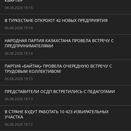
КВАРТИР
06.08.2026 19:15
В ТУРКЕСТАНЕ ОТКРОЮТ 42 НОВЫХ ПРЕДПРИЯТИЯ
06.08.2026 19:14
НАРОДНАЯ ПАРТИЯ КАЗАХСТАНА ПРОВЕЛА ВСТРЕЧУ С
ПРЕДПРИНИМАТЕЛЯМИ
06.08.2026 19:14
ПАРТИЯ «БАЙТАҚ» ПРОВЕЛА ОЧЕРЕДНУЮ ВСТРЕЧУ С
ТРУДОВЫМ КОЛЛЕКТИВОМ
06.08.2026 19:13
ПРЕДСТАВИТЕЛИ ОСДП ВСТРЕТИЛИСЬ С ПЕДАГОГАМИ
06.08.2026 19:13
В СТРАНЕ БУДУТ РАБОТАТЬ 10 423 ИЗБИРАТЕЛЬНЫХ
УЧАСТКА
06.08.2026 19:12