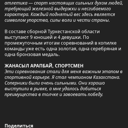
атлетика — спорт настоящих сильных духом людей,
требующий железной выдержки и несгибаемого
характера. Каждый поднятый вес здесь является
символом упорства, силы воли и чести страны.
В составе сборной Туркестанской области
выступают 9 юношей и 4 девушки. По
промежуточным итогам соревнований в копилке
команды уже есть одна золотая, одна серебряная и
одна бронзовая медаль.
ЖАНАСЫЛ АРАПБАЙ, СПОРТСМЕН
Эти соревнования стали для меня важным этапом в
спортивной карьере. Я стал чемпионом Казахстана.
Соперники были очень сильными. Они хорошо
выступили в рывке, а мне удалось добиться
преимущества в толчке и завоевать победу.
Поделиться