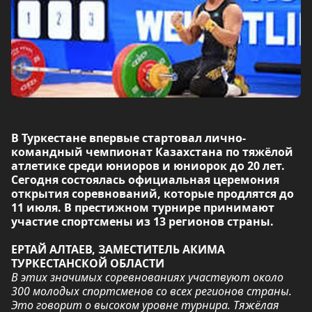
В Туркестане впервые стартовал лично-
командный чемпионат Казахстана по тяжёлой
атлетике среди юниоров и юниорок до 20 лет.
Сегодня состоялась официальная церемония
открытия соревнований, которые продлятся до
11 июля. В престижном турнире принимают
участие спортсмены из 13 регионов страны.
ЕРТАЙ АЛТАЕВ, ЗАМЕСТИТЕЛЬ АКИМА
ТУРКЕСТАНСКОЙ ОБЛАСТИ
В этих значимых соревнованиях участвуют около
300 молодых спортсменов со всех регионов страны.
Это говорит о высоком уровне турнира. Тяжёлая