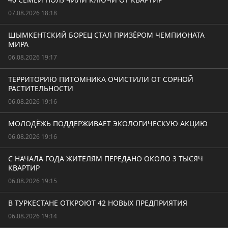
07.08.2026 18:18
ШЫМКЕНТСКИЙ БОРЕЦ СТАЛ ПРИЗЁРОМ ЧЕМПИОНАТА
МИРА
06.08.2026 19:17
ТЕРРИТОРИЮ ПИТОМНИКА ОЧИСТИЛИ ОТ СОРНОЙ
РАСТИТЕЛЬНОСТИ
06.08.2026 19:16
МОЛОДЁЖЬ ПОДДЕРЖИВАЕТ ЭКОЛОГИЧЕСКУЮ АКЦИЮ
06.08.2026 19:16
С НАЧАЛА ГОДА ЖИТЕЛЯМ ПЕРЕДАНО ОКОЛО 3 ТЫСЯЧ
КВАРТИР
06.08.2026 19:15
В ТУРКЕСТАНЕ ОТКРОЮТ 42 НОВЫХ ПРЕДПРИЯТИЯ
06.08.2026 19:14