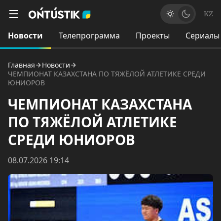
KZ
Новости
Телепрограмма
Проекты
Сериалы
Главная
Новости
ЧЕМПИОНАТ КАЗАХСТАНА ПО ТЯЖЁЛОЙ АТЛЕТИКЕ СРЕДИ
ЮНИОРОВ
ЧЕМПИОНАТ КАЗАХСТАНА
ПО ТЯЖЁЛОЙ АТЛЕТИКЕ
СРЕДИ ЮНИОРОВ
08.07.2026 19:14