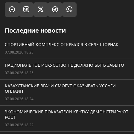
Последние новости
СПОРТИВНЫЙ КОМПЛЕКС ОТКРЫЛСЯ В СЕЛЕ ШОРНАК
07.08.2026 18:25
НАЦИОНАЛЬНОЕ ИСКУССТВО НЕ ДОЛЖНО БЫТЬ ЗАБЫТО
07.08.2026 18:25
КАЗАХСТАНСКИЕ ВРАЧИ СМОГУТ ОКАЗЫВАТЬ УСЛУГИ
ОНЛАЙН
07.08.2026 18:24
ЭКОНОМИЧЕСКИЕ ПОКАЗАТЕЛИ КЕНТАУ ДЕМОНСТРИРУЮТ
РОСТ
07.08.2026 18:22