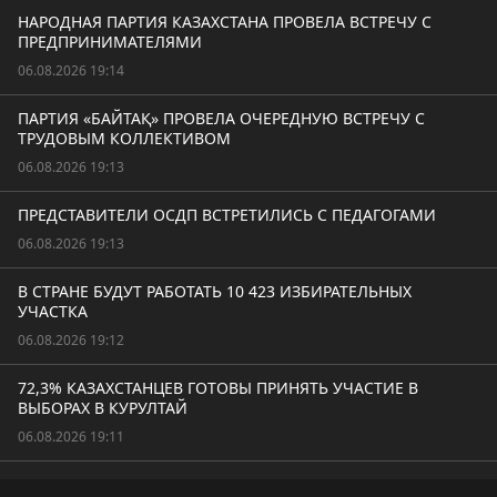
НАРОДНАЯ ПАРТИЯ КАЗАХСТАНА ПРОВЕЛА ВСТРЕЧУ С
ПРЕДПРИНИМАТЕЛЯМИ
06.08.2026 19:14
ПАРТИЯ «БАЙТАҚ» ПРОВЕЛА ОЧЕРЕДНУЮ ВСТРЕЧУ С
ТРУДОВЫМ КОЛЛЕКТИВОМ
06.08.2026 19:13
ПРЕДСТАВИТЕЛИ ОСДП ВСТРЕТИЛИСЬ С ПЕДАГОГАМИ
06.08.2026 19:13
В СТРАНЕ БУДУТ РАБОТАТЬ 10 423 ИЗБИРАТЕЛЬНЫХ
УЧАСТКА
06.08.2026 19:12
72,3% КАЗАХСТАНЦЕВ ГОТОВЫ ПРИНЯТЬ УЧАСТИЕ В
ВЫБОРАХ В КУРУЛТАЙ
06.08.2026 19:11